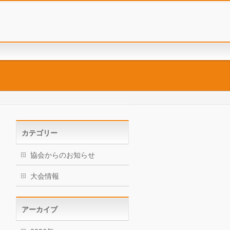
カテゴリー
協会からのお知らせ
大会情報
アーカイブ