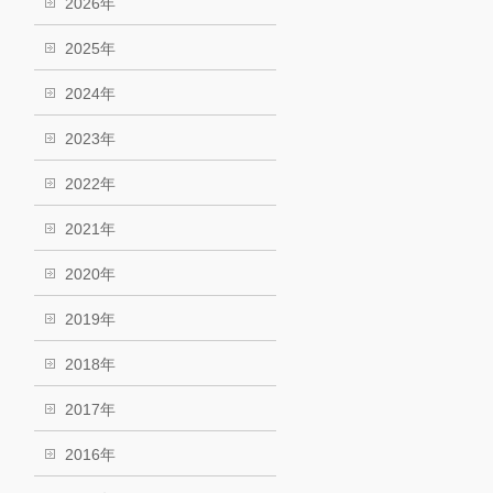
2026年
2025年
2024年
2023年
2022年
2021年
2020年
2019年
2018年
2017年
2016年