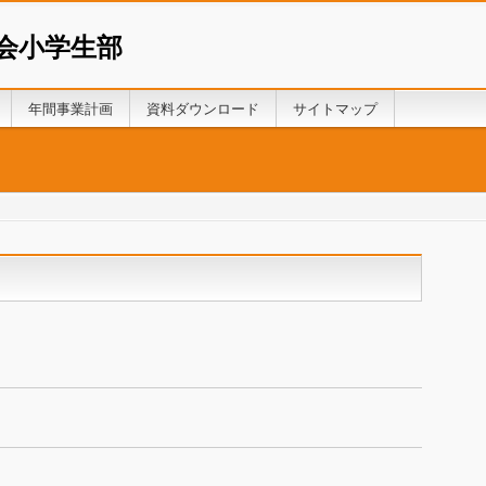
会小学生部
年間事業計画
資料ダウンロード
サイトマップ