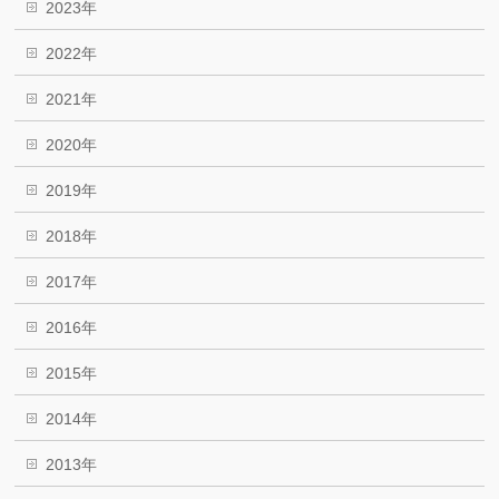
2023年
2022年
2021年
2020年
2019年
2018年
2017年
2016年
2015年
2014年
2013年